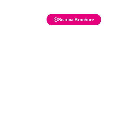
Scarica Brochure